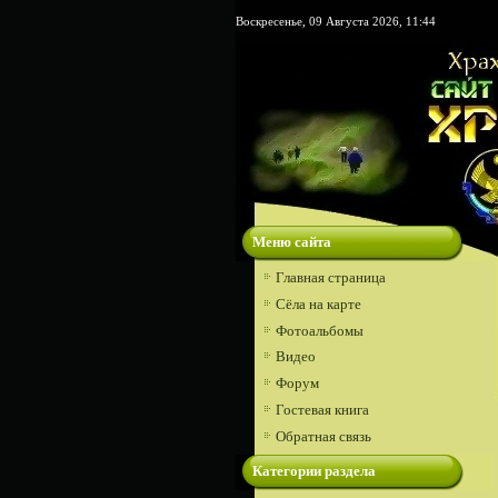
Воскресенье, 09 Августа 2026, 11:44
Меню сайта
Главная страница
Сёла на карте
Фотоальбомы
Видео
Форум
Гостевая книга
Обратная связь
Категории раздела