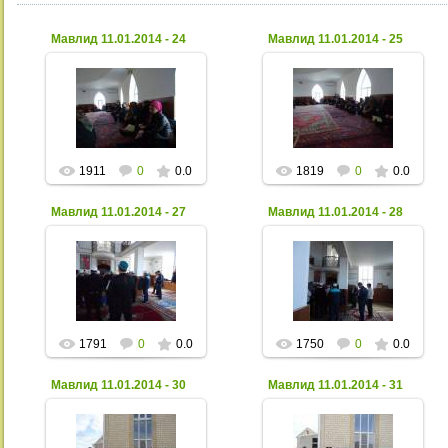
Мавлид 11.01.2014 - 24
Мавлид 11.01.2014 - 25
02 Февраля 2014
02 Февраля 2014
Xpax
Xpax
1911
0
0.0
1819
0
0.0
Мавлид 11.01.2014 - 27
Мавлид 11.01.2014 - 28
02 Февраля 2014
02 Февраля 2014
Xpax
Xpax
1791
0
0.0
1750
0
0.0
Мавлид 11.01.2014 - 30
Мавлид 11.01.2014 - 31
02 Февраля 2014
02 Февраля 2014