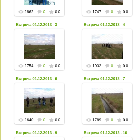
заказчика-застройщика»
Xpax
1862
0
0.0
1747
0
0.0
Встреча 01.12.2013 - 3
Встреча 01.12.2013 - 4
06 Декабря 2013
06 Декабря 2013
Xpax
Xpax
1754
0
0.0
1932
0
0.0
Встреча 01.12.2013 - 6
Встреча 01.12.2013 - 7
06 Декабря 2013
06 Декабря 2013
Xpax
Xpax
1640
0
0.0
1789
0
0.0
Встреча 01.12.2013 - 9
Встреча 01.12.2013 - 10