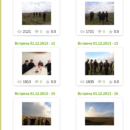
06 Декабря 2013
06 Декабря 2013
Xpax
Xpax
2121
0
0.0
1721
0
0.0
Встреча 01.12.2013 - 12
Встреча 01.12.2013 - 13
06 Декабря 2013
06 Декабря 2013
Xpax
Xpax
1913
0
0.0
1835
0
0.0
Встреча 01.12.2013 - 15
Встреча 01.12.2013 - 16
06 Декабря 2013
06 Декабря 2013
Xpax
Xpax