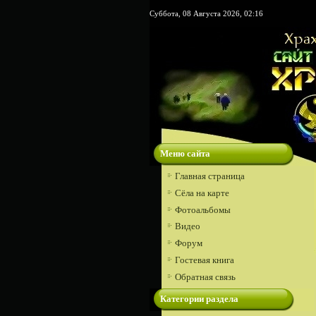
Суббота, 08 Августа 2026, 02:16
Меню сайта
Главная страница
Сёла на карте
Фотоальбомы
Видео
Форум
Гостевая книга
Обратная связь
Категории раздела