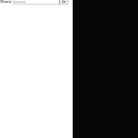
Поиск: