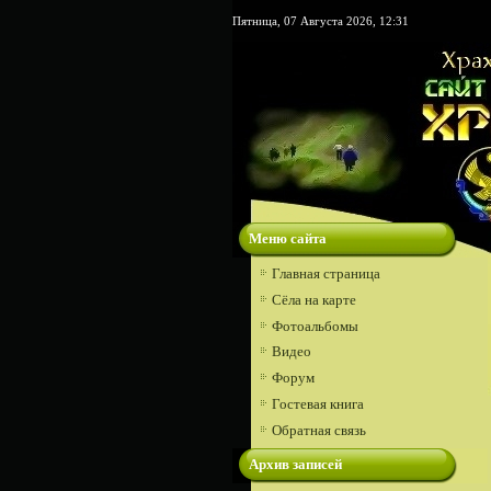
Пятница, 07 Августа 2026, 12:31
Меню сайта
Главная страница
Сёла на карте
Фотоальбомы
Видео
Форум
Гостевая книга
Обратная связь
Архив записей