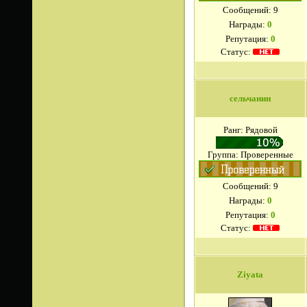
Сообщений:
9
Награды:
0
Репутация:
0
Статус:
сельчанин
Ранг: Рядовой
Группа: Проверенные
Сообщений:
9
Награды:
0
Репутация:
0
Статус:
Ziyata