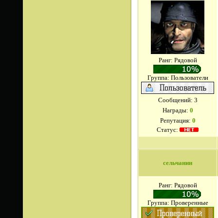
Ранг: Рядовой
Группа: Пользователи
Сообщений:
3
Награды:
0
Репутация:
0
Статус:
сельчанин
Ранг: Рядовой
Группа: Проверенные