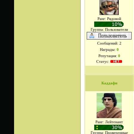
Ранг: Рядовой
Группа: Пользователи
Сообщений:
2
Награды:
0
Репутация:
0
Статус:
Каддафи
Ранг: Лейтенант
Группа: Проверенные