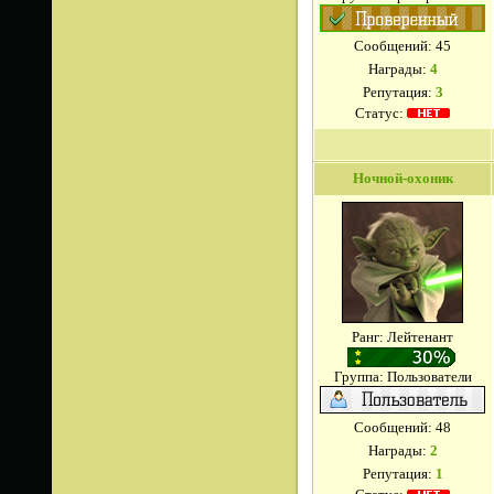
Сообщений:
45
Награды:
4
Репутация:
3
Статус:
Ночной-охоник
Ранг: Лейтенант
Группа: Пользователи
Сообщений:
48
Награды:
2
Репутация:
1