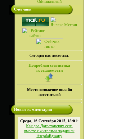
Счётчики
Сегодня нас посетили:
Подробная статистика
посещаемости
Местоположение онлайн
посетителей
Новые комментарии
Среда, 16 Сентября 2015, 18:01:
Как два Дагестанских села
вместе с жителями подарили
Азербайджану