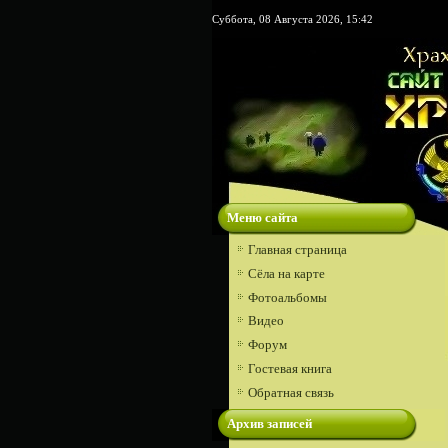
Суббота, 08 Августа 2026, 15:42
Меню сайта
Главная страница
Сёла на карте
Фотоальбомы
Видео
Форум
Гостевая книга
Обратная связь
Архив записей