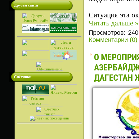
Друзья сайта
Ситуация эта ок
Читать дальше »
Просмотров: 240
Комментарии (0)
О МЕРОПРИ
АЗЕРБАЙДЖ
ДАГЕСТАН Ж
Счётчики