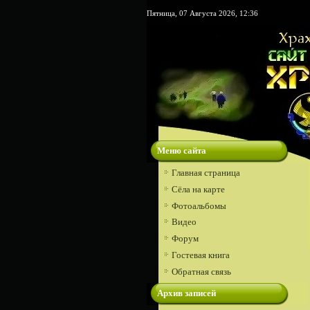
Пятница, 07 Августа 2026, 12:36
Меню сайта
Главная страница
Сёла на карте
Фотоальбомы
Видео
Форум
Гостевая книга
Обратная связь
Архив записей