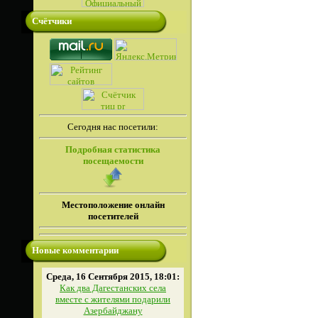
Счётчики
Сегодня нас посетили:
Подробная статистика
посещаемости
Местоположение онлайн
посетителей
Новые комментарии
Среда, 16 Сентября 2015, 18:01:
Как два Дагестанских села
вместе с жителями подарили
Азербайджану