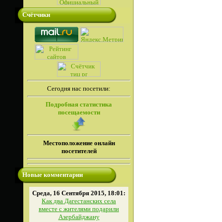
Счётчики
Сегодня нас посетили:
Подробная статистика
посещаемости
Местоположение онлайн
посетителей
Новые комментарии
Среда, 16 Сентября 2015, 18:01:
Как два Дагестанских села
вместе с жителями подарили
Азербайджану