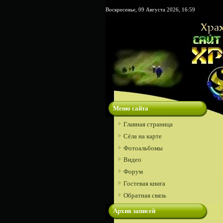
Воскресенье, 09 Августа 2026, 16:59
Меню сайта
Главная страница
Сёла на карте
Фотоальбомы
Видео
Форум
Гостевая книга
Обратная связь
Архив записей