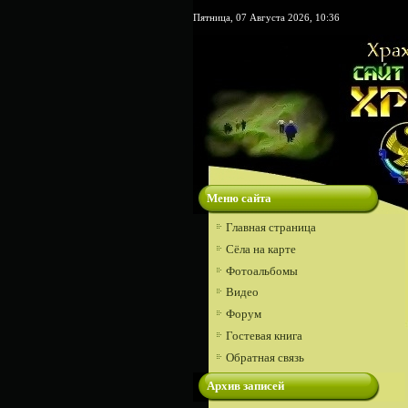
Пятница, 07 Августа 2026, 10:36
Меню сайта
Главная страница
Сёла на карте
Фотоальбомы
Видео
Форум
Гостевая книга
Обратная связь
Архив записей