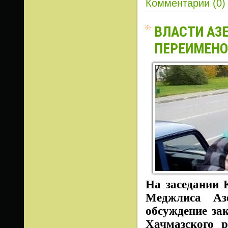
Комментарии (0)
ВЛАСТИ АЗ
ПЕРЕИМЕНО
На заседании 
Меджлиса Аз
обсуждение за
Хачмазского 